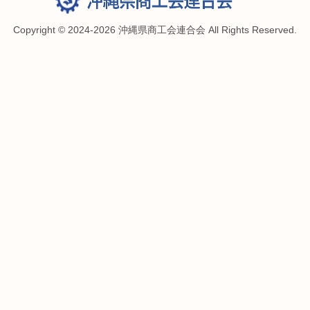
Copyright © 2024-2026 沖縄県商工会連合会 All Rights Reserved.