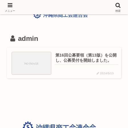
メニュー
検索
admin
第16回公募要領（第13版）を公開
し、公募受付を開始しました。
2024/5/13