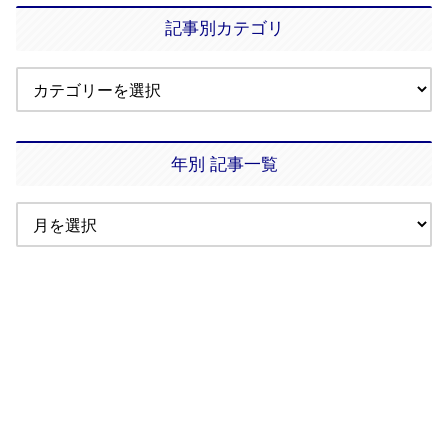
記事別カテゴリ
年別 記事一覧