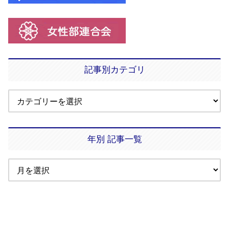
記事別カテゴリ
年別 記事一覧