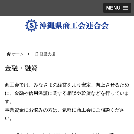
MENU
ホーム
経営支援
金融・融資
商工会では、みなさまの経営をより安定、向上させるため
に、金融や信用保証に関する相談や斡旋などを行っていま
す。
事業資金にお悩みの方は、気軽に商工会にご相談くださ
い。