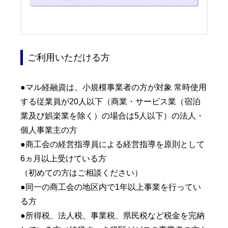
ご利用いただける方
●マル経融資は、小規模事業者の方が対象 常時使用
する従業員が20人以下（商業・サービス業（宿泊
業及び娯楽業を除く）の場合は5人以下）の法人・
個人事業主の方
●商工会の経営指導員による経営指導を原則として
6ヵ月以上受けている方
（初めての方はご相談ください）
●同一の商工会の地区内で1年以上事業を行ってい
る方
●所得税、法人税、事業税、県民税など税金を完納