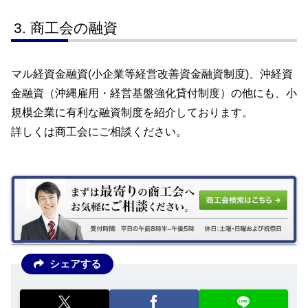
商工会の融資
マル経資金融資(小企業等経営改善資金融資制度)、沖経資
金融資（沖縄雇用・経営基盤強化貸付制度）の他にも、小
規模企業に有利な融資制度を紹介しております。
詳しくは商工会にご相談ください。
シェアする