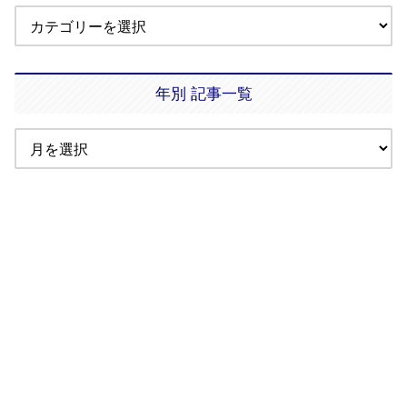
年別 記事一覧