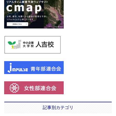
記事別カテゴリ