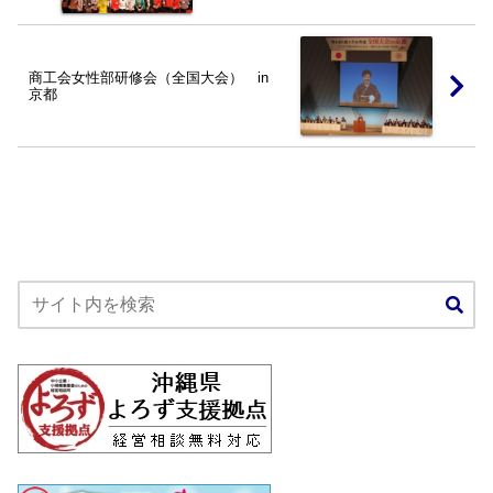
商工会女性部研修会（全国大会） in
京都