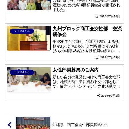
7月24日（火）伊是名村商工会女性部再
活動のための第14回部員総会が開催され
ました。
2012年7月24日
九州ブロック商工会女性部 交流
女性部連合会
研修会
平成26年7月23日、台風の影響による延
期があったものの、九州各県より793名
(うち沖縄県43名)の女性部員の参加のも
と、長崎市所在の「ホテルニュー長崎」
2014年7月23日
を会場に、九州ブロック商工会女性部交
流研修会が盛大に開催されました。
女性部員募集のご案内
女性部連合会
新しい自分の発見に向けて商工会女性部
は、地域の商工業に携わる女性部とし
て、経営・ボランティア・文化活動など
の多彩な活動の中で、
2013年7月1日
沖縄県 商工会女性部員募集中！