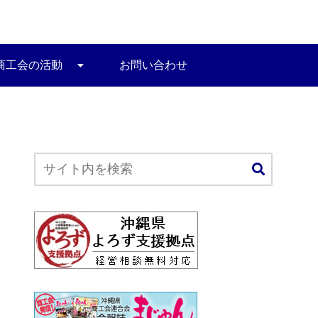
商工会の活動
お問い合わせ