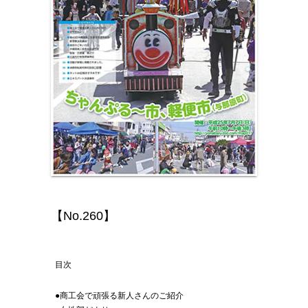
【No.260】
目次
●商工会で頑張る新人さんのご紹介