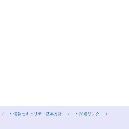
情報セキュリティ基本方針
関連リンク