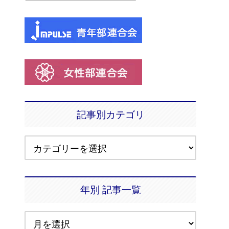
記事別カテゴリ
年別 記事一覧