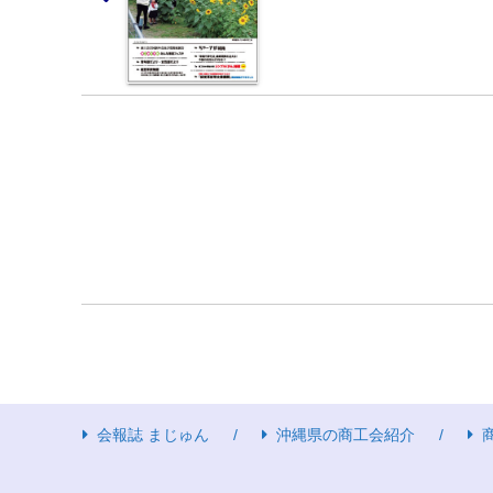
会報誌 まじゅん
沖縄県の商工会紹介