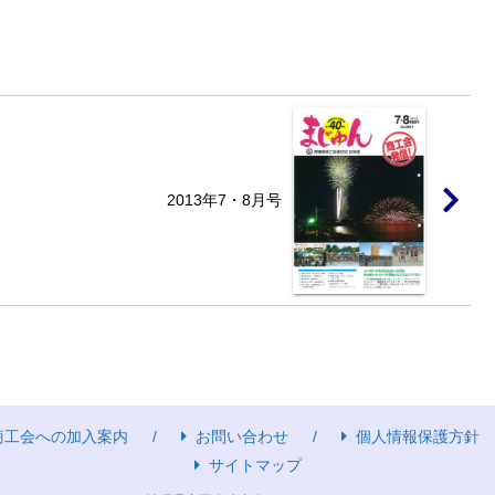
2013年7・8月号
商工会への加入案内
お問い合わせ
個人情報保護方針
サイトマップ