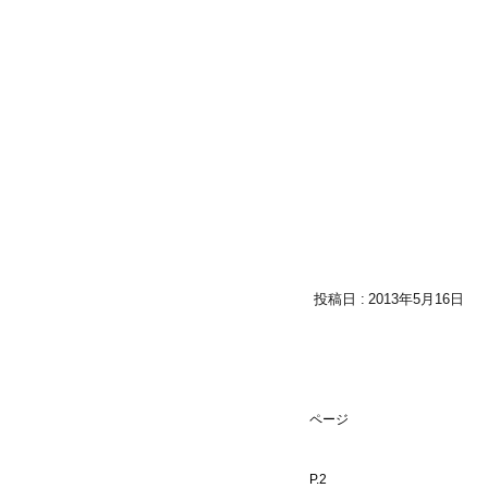
2013年5月16日
ページ
P.2