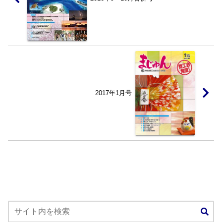
2017年1月号