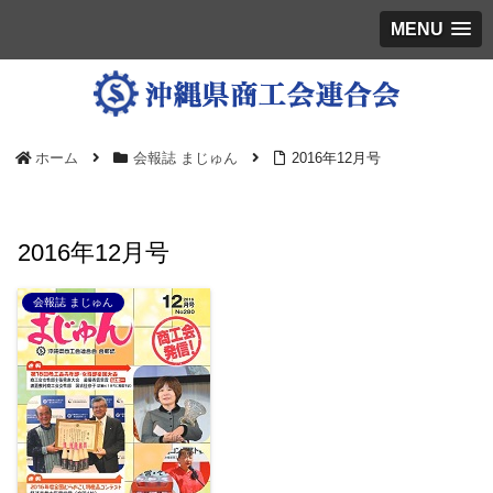
MENU
ホーム
会報誌 まじゅん
2016年12月号
2016年12月号
会報誌 まじゅん