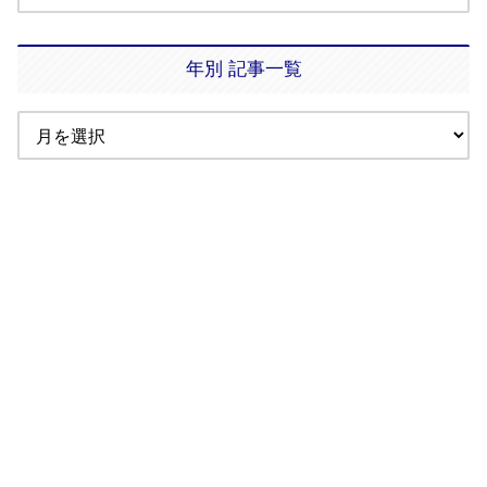
年別 記事一覧