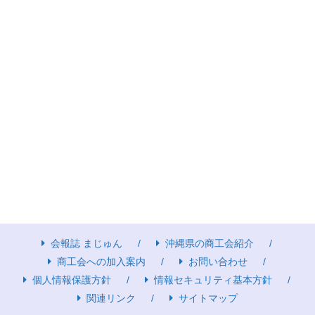
会報誌 まじゅん
沖縄県の商工会紹介
商工会への加入案内
お問い合わせ
個人情報保護方針
情報セキュリティ基本方針
関連リンク
サイトマップ