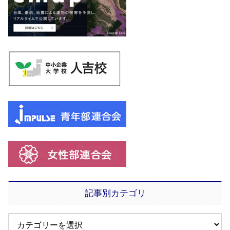
記事別カテゴリ