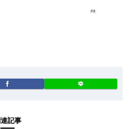
P.8
関連記事