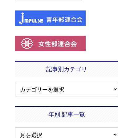
記事別カテゴリ
年別 記事一覧