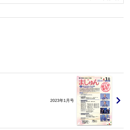
2023年1月号