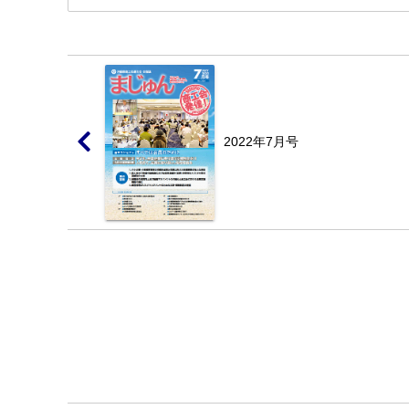
2022年7月号