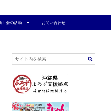
商工会の活動
お問い合わせ