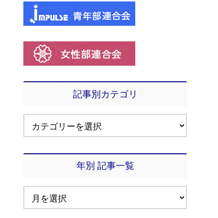
記事別カテゴリ
年別 記事一覧