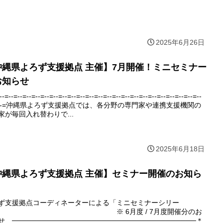
2025年6月26日
沖縄県よろず支援拠点 主催】7月開催！ミニセミナー
お知らせ
--=--=--=--=--=--=--=--=--=--=--=--=--=--=--=--=--=--=--=--=--=--=--
-=--=沖縄県よろず支援拠点では、各分野の専門家や連携支援機関の
家が毎回入れ替わりで...
2025年6月18日
沖縄県よろず支援拠点 主催】セミナー開催のお知ら
ず支援拠点コーディネーターによる「ミニセミナーシリー
」 ※ 6月度 / 7月度開催分のお
 ─────────────────────────────────────＊