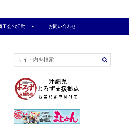
商工会の活動
お問い合わせ