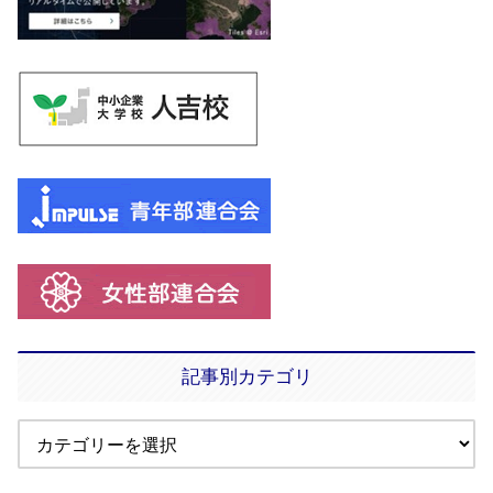
記事別カテゴリ