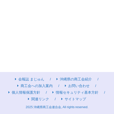
会報誌 まじゅん
沖縄県の商工会紹介
商工会への加入案内
お問い合わせ
個人情報保護方針
情報セキュリティ基本方針
関連リンク
サイトマップ
2025 沖縄県商工会連合会, All rights reserved.