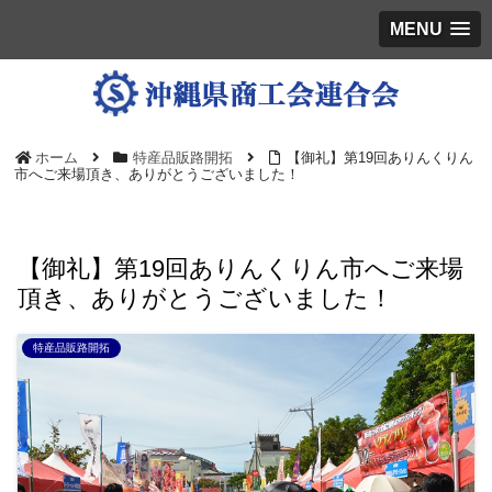
MENU
ホーム
特産品販路開拓
【御礼】第19回ありんくりん
市へご来場頂き、ありがとうございました！
【御礼】第19回ありんくりん市へご来場
頂き、ありがとうございました！
特産品販路開拓