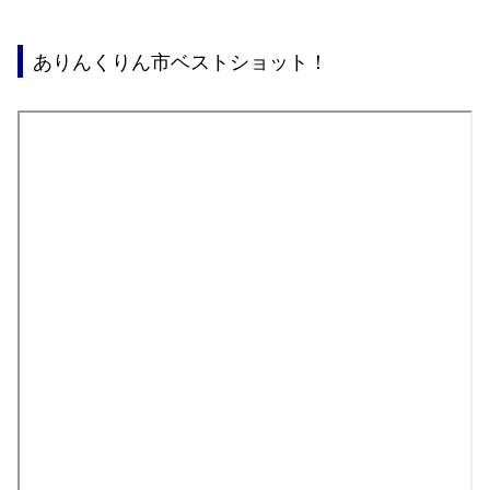
ありんくりん市ベストショット！