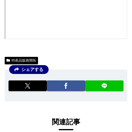
特産品販路開拓
シェアする
関連記事