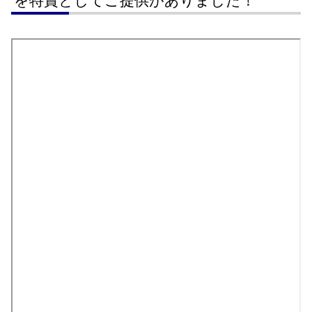
を特賞としてご提供がありました！