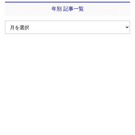
年別 記事一覧