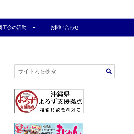
商工会の活動
お問い合わせ