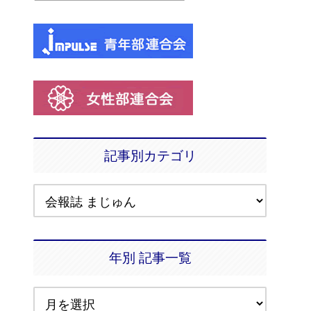
記事別カテゴリ
年別 記事一覧