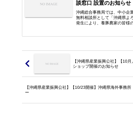
談窓口 設置のお知らせ
沖縄総合事務局では、中小企
無料相談所として「沖縄県よろ
発生により、養豚農家の皆様の
【沖縄県産業振興公社】【10
ショップ開催のお知らせ
【沖縄県産業振興公社】【10/23開催】沖縄県海外事務
ー