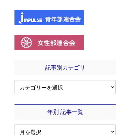
記事別カテゴリ
年別 記事一覧