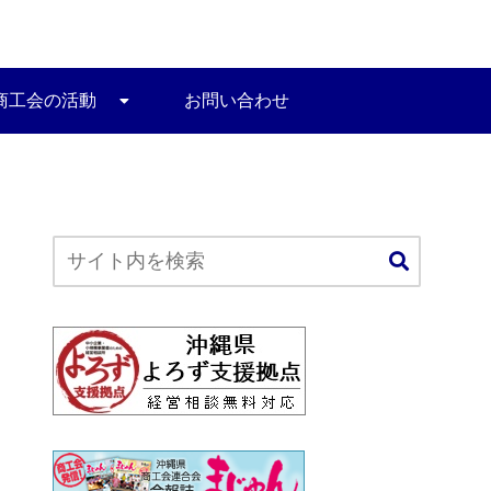
商工会の活動
お問い合わせ