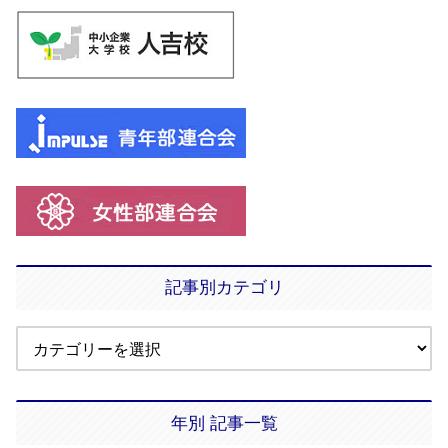
記事別カテゴリ
年別 記事一覧