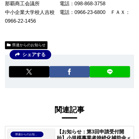
那覇商工会議所 電話：098-868-3758
中小企業大学校人吉校 電話：0966-23-6800 ＦＡＸ：
0966-22-1456
県連からのお知らせ
シェアする
関連記事
【お知らせ：第3回申請受付開
県連からのお知らせ
始】小規模事業者持続化補助金＜