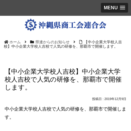
MENU
ホーム
県連からのお知らせ
【中小企業大学校人吉
校】中小企業大学校人吉校で人気の研修を、那覇市で開催します。
【中小企業大学校人吉校】中小企業大学
校人吉校で人気の研修を、那覇市で開催
します。
2019年12月9日
中小企業大学校人吉校で人気の研修を、那覇市で開催しま
す。