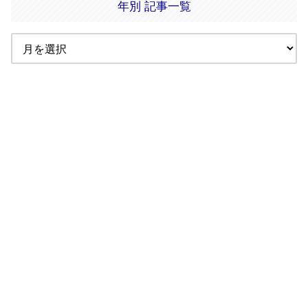
年別 記事一覧