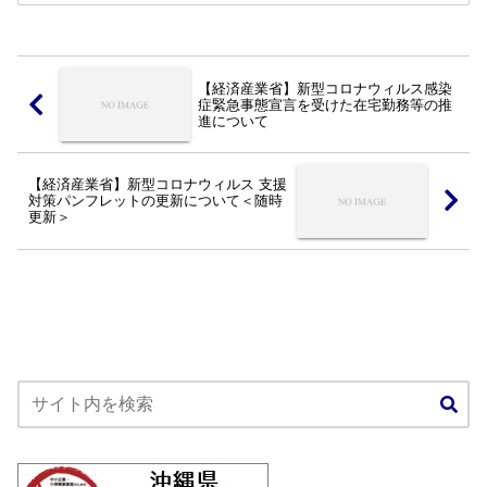
ムページよりご確認くださいますようお
願い致します。全...
【経済産業省】新型コロナウィルス感染
症緊急事態宣言を受けた在宅勤務等の推
進について
【経済産業省】新型コロナウィルス 支援
対策パンフレットの更新について＜随時
更新＞