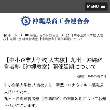
MENU
ホーム
県連からのお知らせ
【中小企業大学校 人吉
校】九州・沖縄経営者塾【沖縄教室】開催延期について
【中小企業大学校 人吉校】九州・沖縄経
営者塾【沖縄教室】開催延期について
2020年4月23日
中小企業大学校 人吉校より、新型コロナウィルス感染拡
大防止のため、
九州・沖縄経営者塾【沖縄教室】の開催延期についてお知
らせがございます。