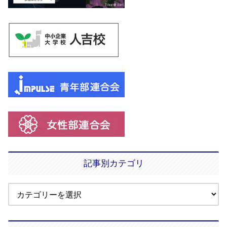
記事別カテゴリ