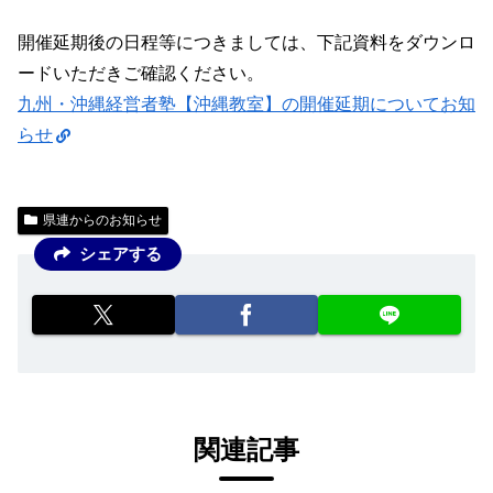
開催延期後の日程等につきましては、下記資料をダウンロ
ードいただきご確認ください。
九州・沖縄経営者塾【沖縄教室】の開催延期についてお知
らせ
県連からのお知らせ
シェアする
関連記事