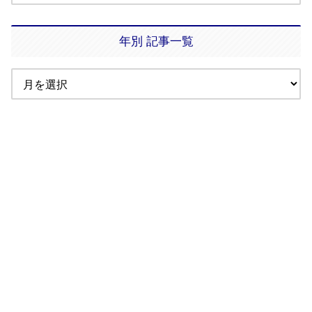
年別 記事一覧