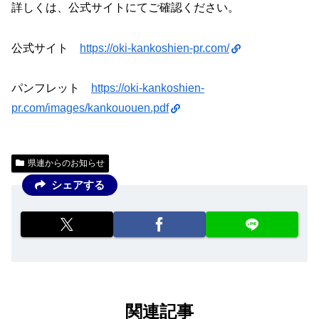
詳しくは、公式サイトにてご確認ください。
公式サイト
https://oki-kankoshien-pr.com/
パンフレット
https://oki-kankoshien-
pr.com/images/kankououen.pdf
県連からのお知らせ
シェアする
関連記事