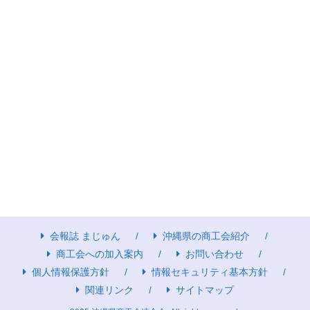
会報誌 まじゅん
沖縄県の商工会紹介
商工会への加入案内
お問い合わせ
個人情報保護方針
情報セキュリティ基本方針
関連リンク
サイトマップ