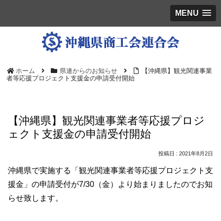
MENU
ホーム
県連からのお知らせ
【沖縄県】観光関連事業
者等応援プロジェクト支援金の申請受付開始
【沖縄県】観光関連事業者等応援プロジ
ェクト支援金の申請受付開始
2021年8月2日
沖縄県で実施する「観光関連事業者等応援プロジェクト支
援金」の申請受付が7/30（金）より始まりましたのでお知
らせ致します。