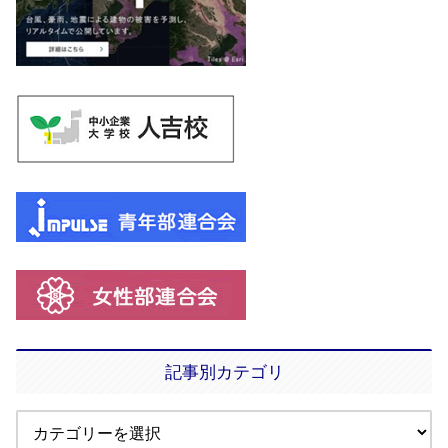
記事別カテゴリ