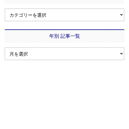
年別 記事一覧