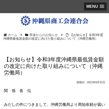
MENU
ホーム
県連からのお知らせ
【お知らせ】令和3年度
沖縄県最低賃金額の改定に向けた取り組みについて（沖縄労働局）
【お知らせ】令和3年度沖縄県最低賃金額
の改定に向けた取り組みについて（沖縄
労働局）
2021年8月31日
関 係 各 位
みだしの件につきまして、沖縄労働局より周知依頼が届い