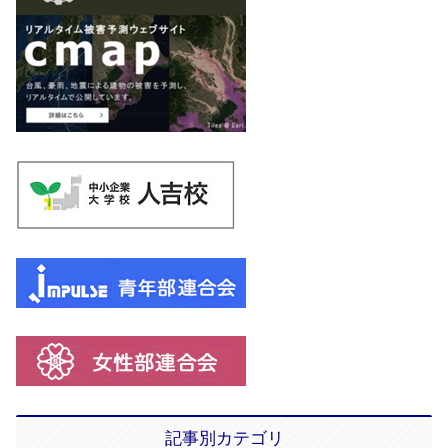
記事別カテゴリ