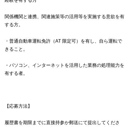
経験を有する方
関係機関と連携、関連施策等の活用等を実施する意欲を有
する方。
・普通自動車運転免許（AT 限定可）を有し、自ら運転で
きること。
・パソコン、インターネットを活用した業務の処理能力を
有する者。
【応募方法】
履歴書を期限までに直接持参か郵送にて提出してくださ