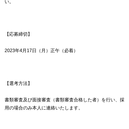
い。
【応募締切】
2023年4月17日（月）正午（必着）
【選考方法】
書類審査及び面接審査（書類審査合格した者）を行い、採
用の場合のみ本人に連絡いたします。