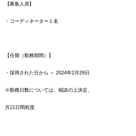
【募集人員】
・コーディネーター１名
【任期（勤務期間）】
・採用された日から ～ 2024年2月29日
※勤務日数については、相談の上決定。
月21日間程度