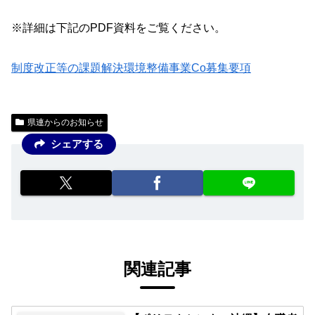
※詳細は下記のPDF資料をご覧ください。
制度改正等の課題解決環境整備事業Co募集要項
県連からのお知らせ
シェアする
関連記事