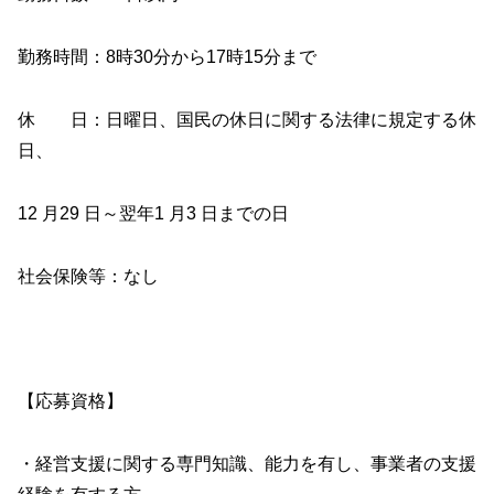
勤務時間：8時30分から17時15分まで
休 日：日曜日、国民の休日に関する法律に規定する休
日、
12 月29 日～翌年1 月3 日までの日
社会保険等：なし
【応募資格】
・経営支援に関する専門知識、能力を有し、事業者の支援