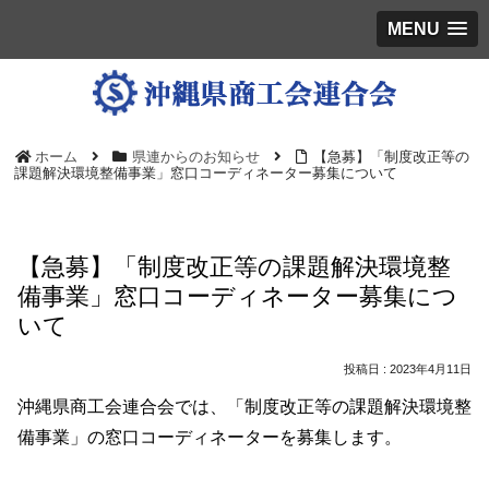
MENU
ホーム
県連からのお知らせ
【急募】「制度改正等の
課題解決環境整備事業」窓口コーディネーター募集について
【急募】「制度改正等の課題解決環境整
備事業」窓口コーディネーター募集につ
いて
2023年4月11日
沖縄県商工会連合会では、「制度改正等の課題解決環境整
備事業」の窓口コーディネーターを募集します。