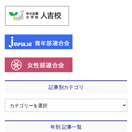
記事別カテゴリ
年別 記事一覧