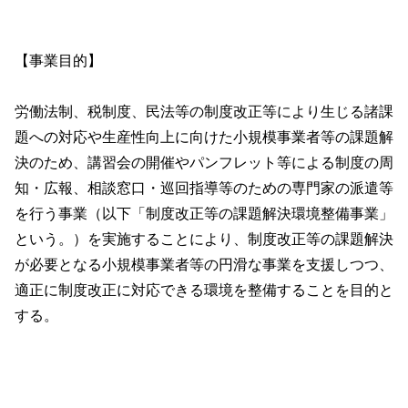
【事業目的】
労働法制、税制度、民法等の制度改正等により生じる諸課
題への対応や生産性向上に向けた小規模事業者等の課題解
決のため、講習会の開催やパンフレット等による制度の周
知・広報、相談窓口・巡回指導等のための専門家の派遣等
を行う事業（以下「制度改正等の課題解決環境整備事業」
という。）を実施することにより、制度改正等の課題解決
が必要となる小規模事業者等の円滑な事業を支援しつつ、
適正に制度改正に対応できる環境を整備することを目的と
する。