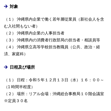
対象
（１） 沖縄県内企業で働く若年層従業員（新社会人を含
む入社間もない者）
（２） 沖縄県内企業の人事担当者
（３） 沖縄県内の消費者行政部局の担当者・相談員等
（４） 沖縄県立高等学校担当教職員（公共、政治・経
済、家庭科）
日程及び場所
（１） 日程：令和５年１２月１３日（水）１６：００～
（1 時間半程度）
（２） 場所：リアル会場：沖縄総合事務局１０階会議室
※定員３０名