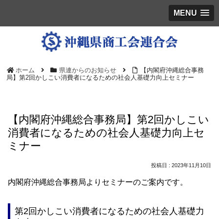
MENU
ホーム
県連からのお知らせ
【内閣府沖縄総合事務
局】第2回かしこい消費者になるための社会人基礎力向上セミナー
【内閣府沖縄総合事務局】第2回かしこい
消費者になるための社会人基礎力向上セ
ミナー
2023年11月10日
内閣府沖縄総合事務局よりセミナーのご案内です。
第2回かしこい消費者になるための社会人基礎力