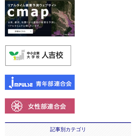
記事別カテゴリ