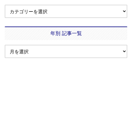
年別 記事一覧