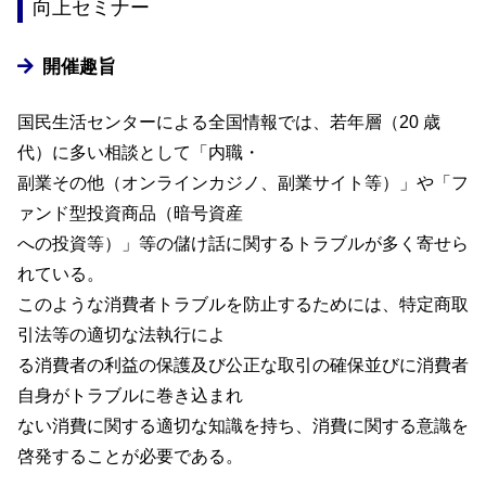
向上セミナー
開催趣旨
国民生活センターによる全国情報では、若年層（20 歳
代）に多い相談として「内職・
副業その他（オンラインカジノ、副業サイト等）」や「フ
ァンド型投資商品（暗号資産
への投資等）」等の儲け話に関するトラブルが多く寄せら
れている。
このような消費者トラブルを防止するためには、特定商取
引法等の適切な法執行によ
る消費者の利益の保護及び公正な取引の確保並びに消費者
自身がトラブルに巻き込まれ
ない消費に関する適切な知識を持ち、消費に関する意識を
啓発することが必要である。