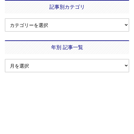
記事別カテゴリ
年別 記事一覧