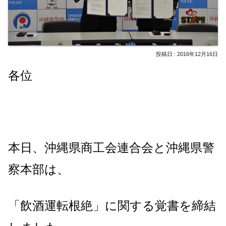
2016年12月16日
各位
本日、沖縄県商工会連合会と沖縄県警
察本部は、
「飲酒運転根絶」に関する覚書を締結