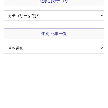
記事別カテゴリ
年別 記事一覧