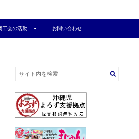
商工会の活動
お問い合わせ