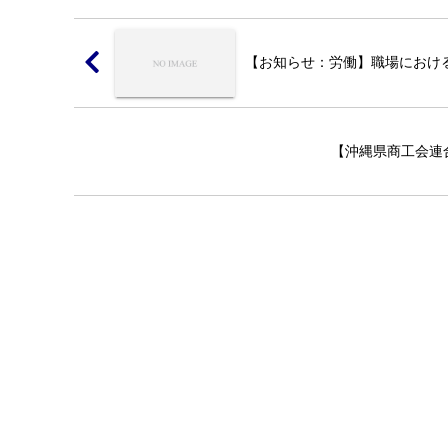
【お知らせ：労働】職場におけ
【沖縄県商工会連