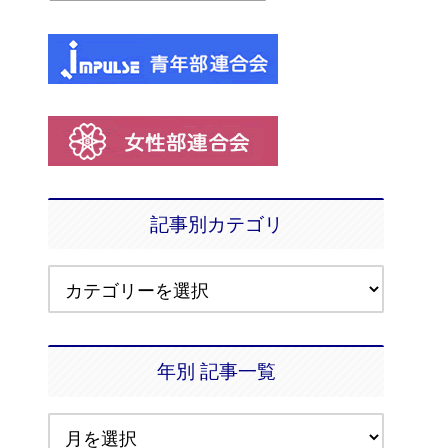
記事別カテゴリ
年別 記事一覧