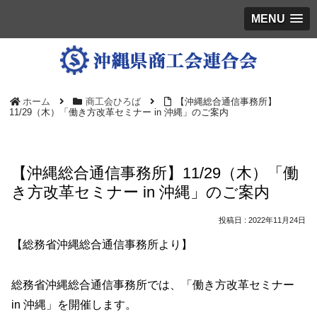
MENU
ホーム
商工会ひろば
【沖縄総合通信事務所】
11/29（木）「働き方改革セミナー in 沖縄」のご案内
【沖縄総合通信事務所】11/29（木）「働
き方改革セミナー in 沖縄」のご案内
2022年11月24日
【総務省沖縄総合通信事務所より】
総務省沖縄総合通信事務所では、「働き方改革セミナー
in 沖縄」を開催します。