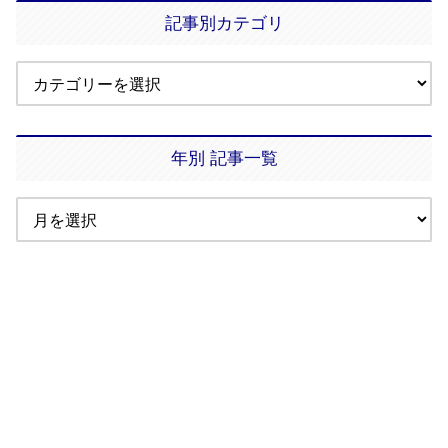
記事別カテゴリ
年別 記事一覧