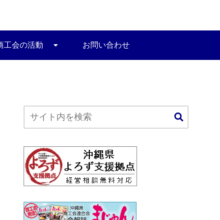
商工会の活動
お問い合わせ