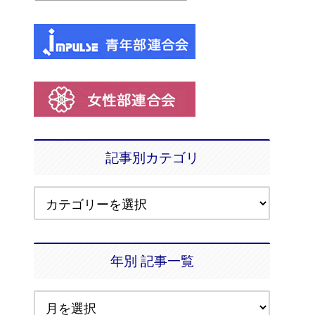
記事別カテゴリ
年別 記事一覧