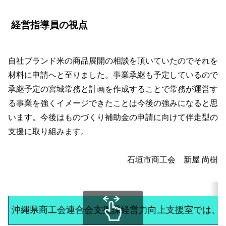
経営指導員の視点
自社ブランド米の商品展開の相談を頂いていたのでそれを
材料に申請へと至りました。事業承継も予定しているので
承継予定の宮城常務と計画を作成することで常務が運営す
る事業を強くイメージできたことは今後の強みになると思
います。今後はものづくり補助金の申請に向けて伴走型の
支援に取り組みます。
石垣市商工会 新屋 尚樹
沖縄県商工会連合会支援課経営力向上支援室では、