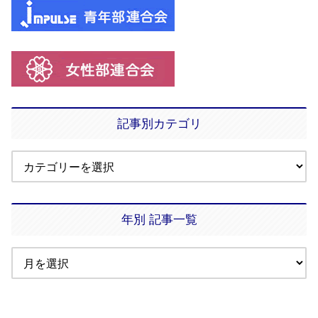
記事別カテゴリ
年別 記事一覧