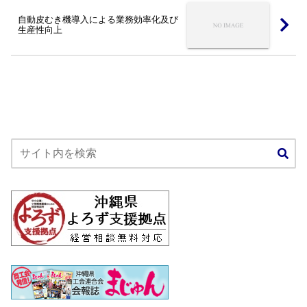
自動皮むき機導入による業務効率化及び
生産性向上