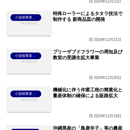
2020年12月22日
特殊ローラーによるタタラ技法で
小規模事業者持続化補助金
制作する 新商品皿の開発
2020年12月21日
プリーザブドフラワーの周知及び
小規模事業者持続化補助金
教室の受講生拡大事業
2020年12月20日
機械化に伴う作業工程の簡素化と
小規模事業者持続化補助金
量産体制の確保による販路拡大
2020年12月19日
沖縄県産の「島唐辛子」等の農産