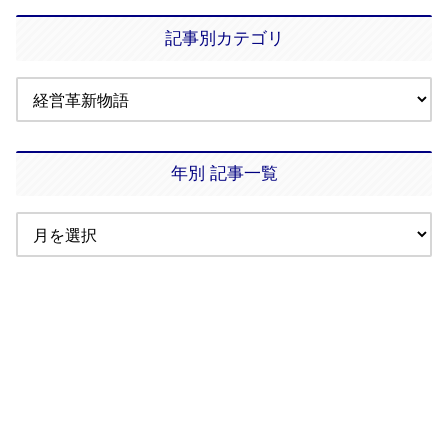
記事別カテゴリ
年別 記事一覧