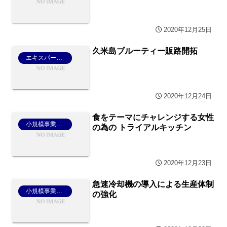
2020年12月25日
久米島ブルーティー販路開拓
エキスパート活用
2020年12月24日
食をテーマにチャレンジする女性
小規模事業者持続化補助金
の為の トライアルキッチン
2020年12月23日
急速冷却機の導入による生産体制
小規模事業者持続化補助金
の強化