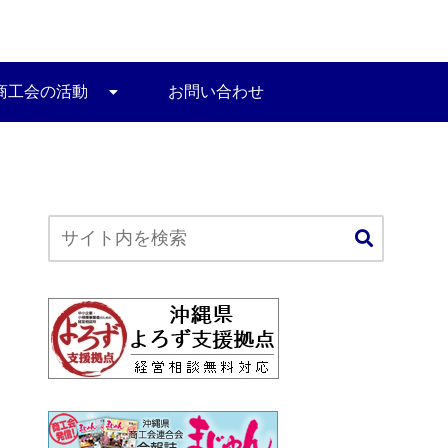
商工会の活動
お問い合わせ