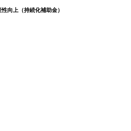
産性向上（持続化補助金）