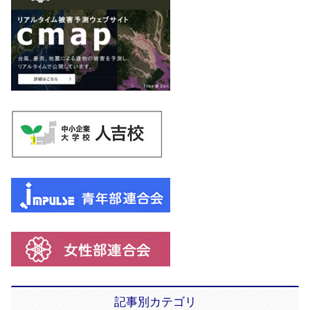
記事別カテゴリ