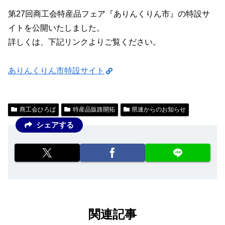
第27回商工会特産品フェア『ありんくりん市』の特設サ
イトを公開いたしました。
詳しくは、下記リンクよりご覧ください。
ありんくりん市特設サイト
商工会ひろば
特産品販路開拓
県連からのお知らせ
シェアする
関連記事