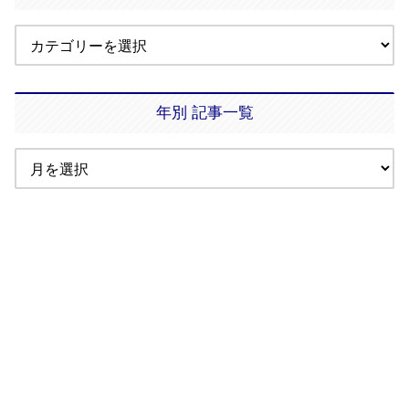
年別 記事一覧