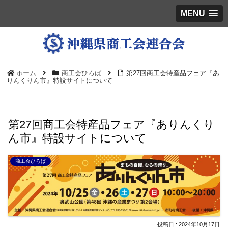
MENU
ホーム
商工会ひろば
第27回商工会特産品フェア『あ
りんくりん市』特設サイトについて
第27回商工会特産品フェア『ありんくり
ん市』特設サイトについて
商工会ひろば
2024年10月17日