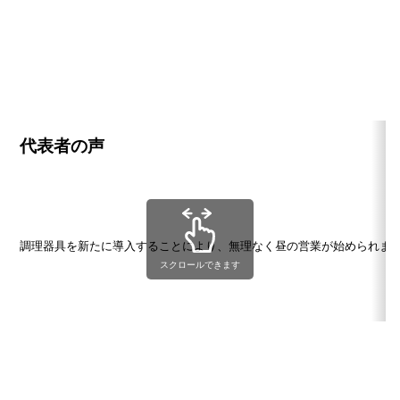
代表者の声
調理器具を新たに導入することにより、無理なく昼の営業が始められま
スクロールできます