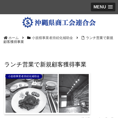
MENU
ホーム
小規模事業者持続化補助金
ランチ営業で新規
顧客獲得事業
ランチ営業で新規顧客獲得事業
小規模事業者持続化補助金