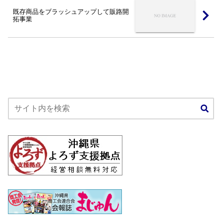
既存商品をブラッシュアップして販路開
拓事業