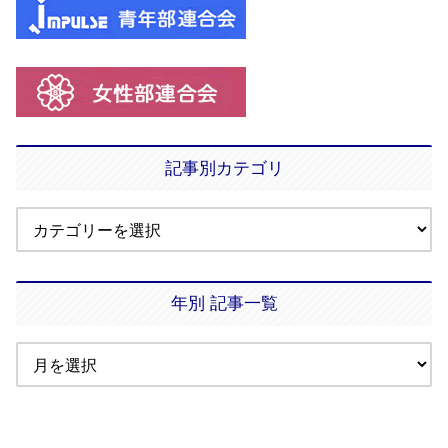
記事別カテゴリ
年別 記事一覧