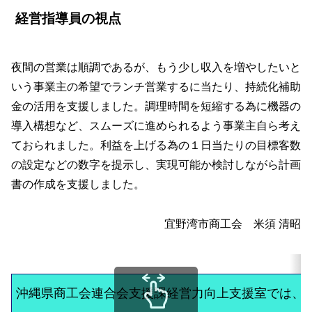
経営指導員の視点
夜間の営業は順調であるが、もう少し収入を増やしたいと
いう事業主の希望でランチ営業するに当たり、持続化補助
金の活用を支援しました。調理時間を短縮する為に機器の
導入構想など、スムーズに進められるよう事業主自ら考え
ておられました。利益を上げる為の１日当たりの目標客数
の設定などの数字を提示し、実現可能か検討しながら計画
書の作成を支援しました。
宜野湾市商工会 米須 清昭
沖縄県商工会連合会支援課経営力向上支援室では、